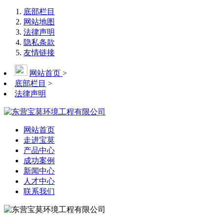
底部栏目
网站地图
法律声明
隐私条款
友情链接
网站首页
>
底部栏目
>
法律声明
网站首页
走进宝莫
产品中心
成功案例
新闻中心
人才中心
联系我们