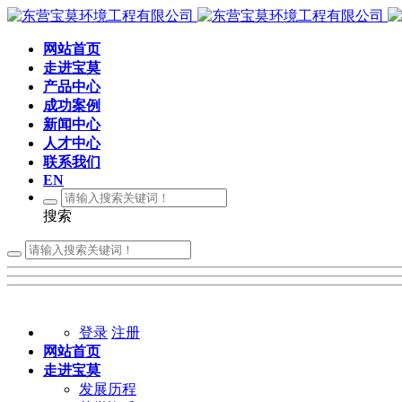
网站首页
走进宝莫
产品中心
成功案例
新闻中心
人才中心
联系我们
EN
搜索
登录
注册
网站首页
走进宝莫
发展历程