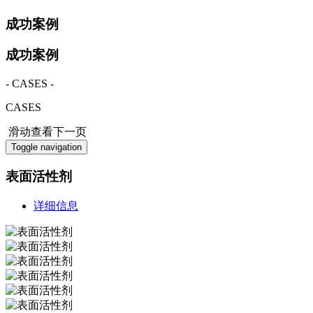
成功案例
成功案例
- CASES -
CASES
滑动查看下一页
Toggle navigation
表面活性剂
详细信息