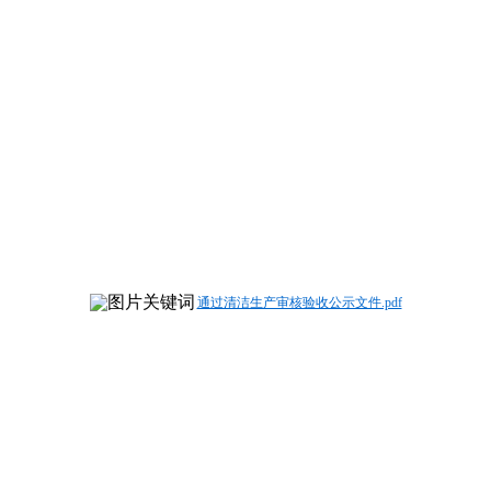
通过清洁生产审核验收公示文件.pdf