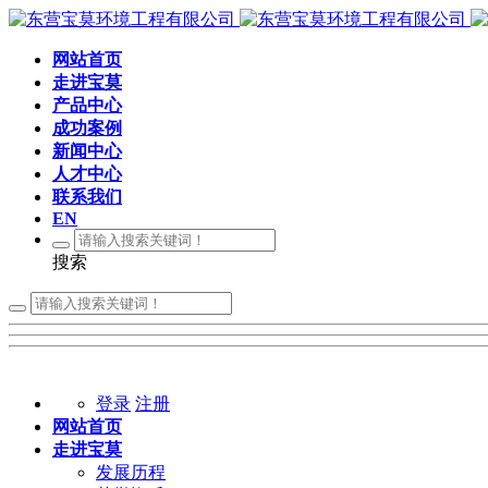
网站首页
走进宝莫
产品中心
成功案例
新闻中心
人才中心
联系我们
EN
搜索
登录
注册
网站首页
走进宝莫
发展历程