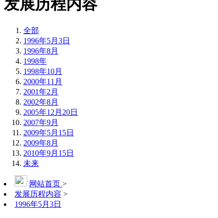
发展历程内容
全部
1996年5月3日
1996年8月
1998年
1998年10月
2000年11月
2001年2月
2002年8月
2005年12月20日
2007年9月
2009年5月15日
2009年8月
2010年9月15日
未来
网站首页
>
发展历程内容
>
1996年5月3日