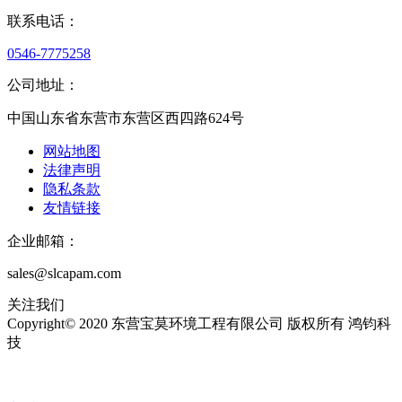
联系电话：
0546-7775258
公司地址：
中国山东省东营市东营区西四路624号
网站地图
法律声明
隐私条款
友情链接
企业邮箱：
sales@slcapam.com
关注我们
Copyright© 2020 东营宝莫环境工程有限公司 版权所有 鸿钧科
技
鲁ICP备18023935号