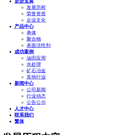
走进宝莫
发展历程
荣誉资质
企业文化
产品中心
单体
聚合物
表面活性剂
成功案例
油田应用
水处理
矿石冶金
其他行业
新闻中心
公司新闻
行业动态
公告公示
人才中心
联系我们
繁体